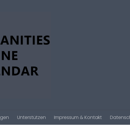
agen
Unterstützen
Impressum & Kontakt
Datensc