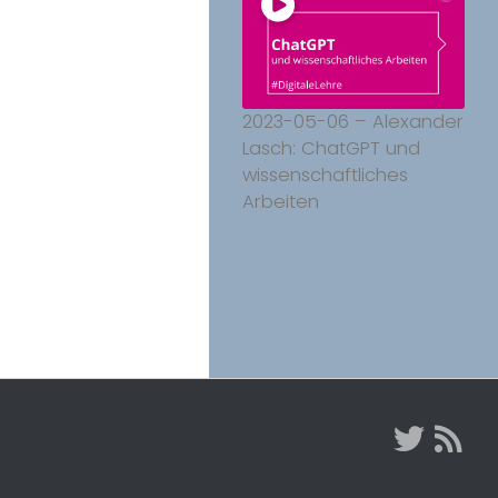
2023-05-06 – Alexander
Lasch: ChatGPT und
wissenschaftliches
Arbeiten