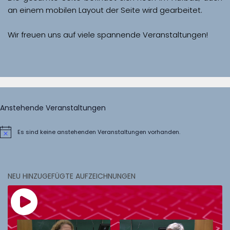
Wir freuen uns auf viele spannende Veranstaltungen!
Anstehende Veranstaltungen
Es sind keine anstehenden Veranstaltungen vorhanden.
Hinweis
NEU HINZUGEFÜGTE AUFZEICHNUNGEN