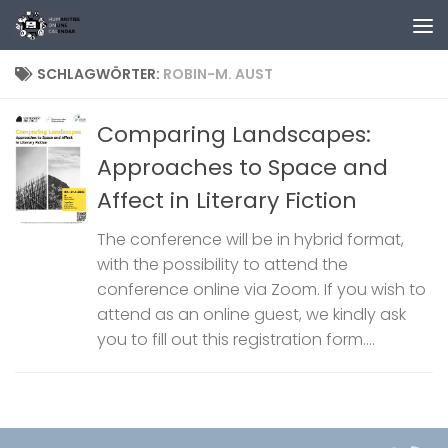
Zum Inhalt springen
SCHLAGWÖRTER:
ROBIN-M. AUST
Comparing Landscapes:
Approaches to Space and
Affect in Literary Fiction
The conference will be in hybrid format,
with the possibility to attend the
conference online via Zoom. If you wish to
attend as an online guest, we kindly ask
you to fill out this registration form....