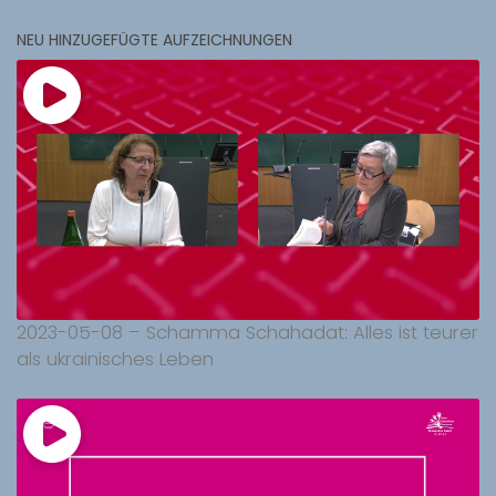
NEU HINZUGEFÜGTE AUFZEICHNUNGEN
2023-05-08 – Schamma Schahadat: Alles ist teurer
als ukrainisches Leben