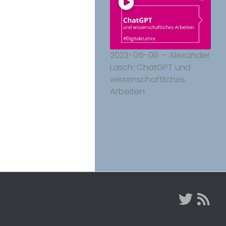
2023-05-06 – Alexander
Lasch: ChatGPT und
wissenschaftliches
Arbeiten