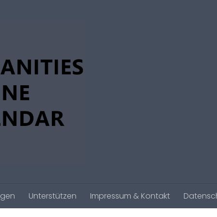
agen
Unterstützen
Impressum & Kontakt
Datensc