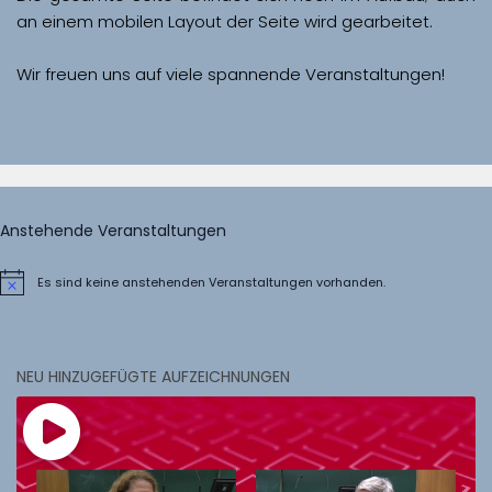
Wir freuen uns auf viele spannende Veranstaltungen!
Anstehende Veranstaltungen
Es sind keine anstehenden Veranstaltungen vorhanden.
Hinweis
NEU HINZUGEFÜGTE AUFZEICHNUNGEN