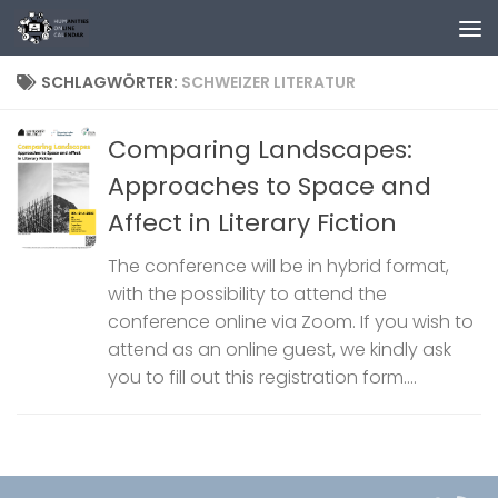
Zum Inhalt springen
SCHLAGWÖRTER:
SCHWEIZER LITERATUR
Comparing Landscapes:
Approaches to Space and
Affect in Literary Fiction
The conference will be in hybrid format,
with the possibility to attend the
conference online via Zoom. If you wish to
attend as an online guest, we kindly ask
you to fill out this registration form....