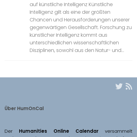
auf künstliche Intelligenz Künstliche
Intelligenz gilt als eine der größten
Chancen und Herausforderungen unserer
gegenwärtigen Gesellschaft. Forschung zu
künstlicher Intelligenz kommt aus
unterschiedlichen wissenschaftlichen
Disziplinen, sowohl aus den Natur- und...
Über HumOnCal
Der 
Humanities Online Calendar 
versammelt 