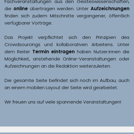
Fachveranstaltungen aus den Geisteswissenschaften, 
die 
online
 übertragen werden. Unter 
Aufzeichnungen
finden sich zudem Mitschnitte vergangener, öffentlich 
Das Projekt verpflichtet sich den Prinzipien des 
Crowdsourcings und kollaborativen Arbeitens. Unter 
dem Reiter 
Termin eintragen
 haben Nutzer:innen die 
Möglichkeit, anstehende Online-Veranstaltungen oder 
Aufzeichnungen an die Redaktion weiterzuleiten. 
Die gesamte Seite befindet sich noch im Aufbau; auch 
Wir freuen uns auf viele spannende Veranstaltungen!