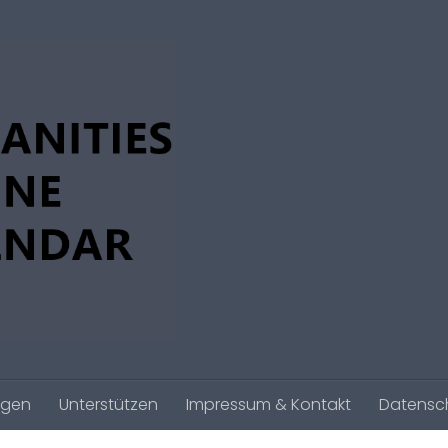
agen
Unterstützen
Impressum & Kontakt
Datensc