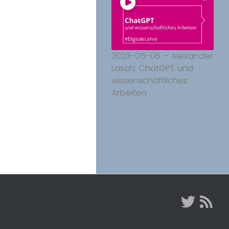
2023-05-06 – Alexander
Lasch: ChatGPT und
wissenschaftliches
Arbeiten