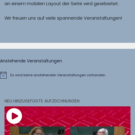
Wir freuen uns auf viele spannende Veranstaltungen!
Anstehende Veranstaltungen
Es sind keine anstehenden Veranstaltungen vorhanden.
Hinweis
NEU HINZUGEFÜGTE AUFZEICHNUNGEN