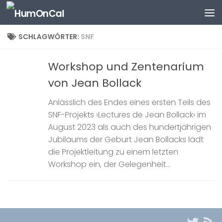
Zum Inhalt springen
SCHLAGWÖRTER:
SNF
Workshop und Zentenarium
von Jean Bollack
Anlässlich des Endes eines ersten Teils des
SNF-Projekts ›Lectures de Jean Bollack‹ im
August 2023 als auch des hundertjährigen
Jubiläums der Geburt Jean Bollacks lädt
die Projektleitung zu einem letzten
Workshop ein, der Gelegenheit...