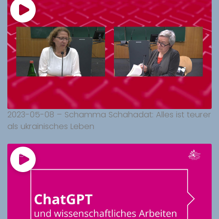
2023-05-08 – Schamma Schahadat: Alles ist teurer
als ukrainisches Leben