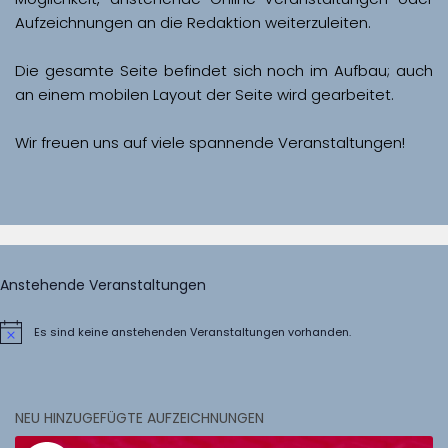
Aufzeichnungen an die Redaktion weiterzuleiten. 
Die gesamte Seite befindet sich noch im Aufbau; auch 
Wir freuen uns auf viele spannende Veranstaltungen!
Anstehende Veranstaltungen
Es sind keine anstehenden Veranstaltungen vorhanden.
Hinweis
NEU HINZUGEFÜGTE AUFZEICHNUNGEN