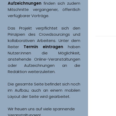
Aufzeichnungen
 finden sich zudem 
Mitschnitte vergangener, öffentlich 
Das Projekt verpflichtet sich den 
Prinzipien des Crowdsourcings und 
kollaborativen Arbeitens. Unter dem 
Reiter 
Termin eintragen
 haben 
Nutzer:innen die Möglichkeit, 
anstehende Online-Veranstaltungen 
oder Aufzeichnungen an die 
Redaktion weiterzuleiten. 
Die gesamte Seite befindet sich noch 
im Aufbau; auch an einem mobilen 
Wir freuen uns auf viele spannende 
Veranstaltungen!