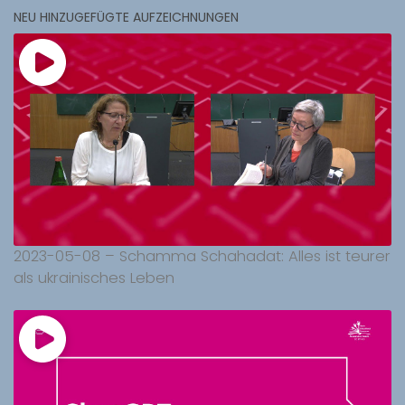
NEU HINZUGEFÜGTE AUFZEICHNUNGEN
2023-05-08 – Schamma Schahadat: Alles ist teurer
als ukrainisches Leben