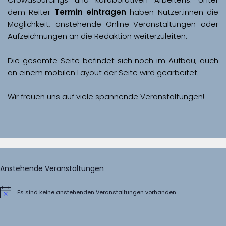
dem Reiter 
Termin eintragen
 haben Nutzer:innen die 
Möglichkeit, anstehende Online-Veranstaltungen oder 
Aufzeichnungen an die Redaktion weiterzuleiten. 
Die gesamte Seite befindet sich noch im Aufbau; auch 
Wir freuen uns auf viele spannende Veranstaltungen!
Anstehende Veranstaltungen
Es sind keine anstehenden Veranstaltungen vorhanden.
Hinweis