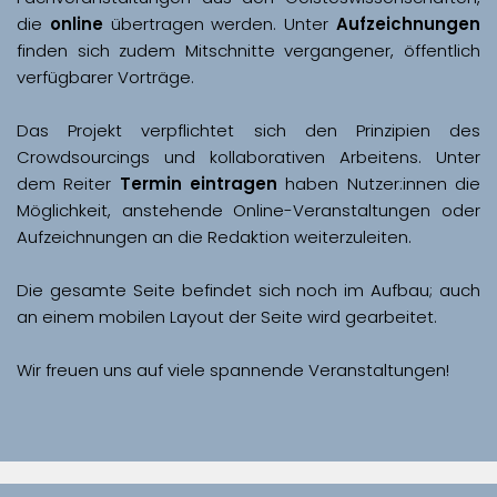
die 
online
 übertragen werden. Unter 
Aufzeichnungen
finden sich zudem Mitschnitte vergangener, öffentlich 
Das Projekt verpflichtet sich den Prinzipien des 
Crowdsourcings und kollaborativen Arbeitens. Unter 
dem Reiter 
Termin eintragen
 haben Nutzer:innen die 
Möglichkeit, anstehende Online-Veranstaltungen oder 
Aufzeichnungen an die Redaktion weiterzuleiten. 
Die gesamte Seite befindet sich noch im Aufbau; auch 
Wir freuen uns auf viele spannende Veranstaltungen!