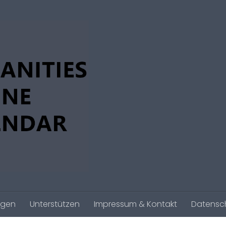
agen
Unterstützen
Impressum & Kontakt
Datensc