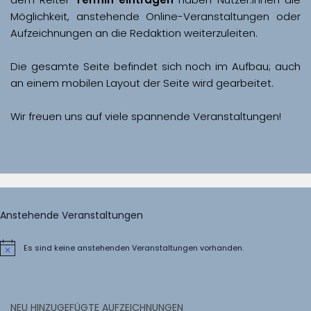
Möglichkeit, anstehende Online-Veranstaltungen oder 
Aufzeichnungen an die Redaktion weiterzuleiten. 
Die gesamte Seite befindet sich noch im Aufbau; auch 
Wir freuen uns auf viele spannende Veranstaltungen!
Anstehende Veranstaltungen
Es sind keine anstehenden Veranstaltungen vorhanden.
Hinweis
NEU HINZUGEFÜGTE AUFZEICHNUNGEN