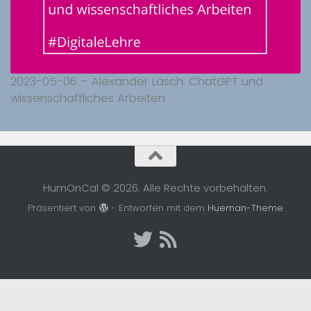
2023-05-06 – Alexander Lasch: ChatGPT und
wissenschaftliches Arbeiten
HumOnCal © 2026. Alle Rechte vorbehalten.
Präsentiert von
- Entworfen mit dem
Hueman-Theme