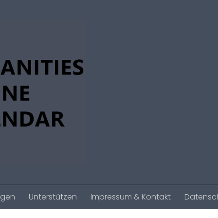
agen
Unterstützen
Impressum & Kontakt
Datensc