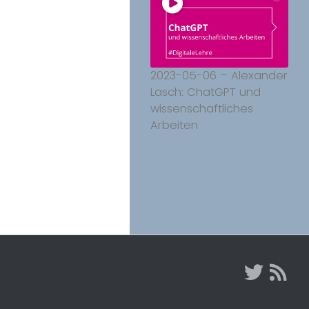
2023-05-06 – Alexander
Lasch: ChatGPT und
wissenschaftliches
Arbeiten