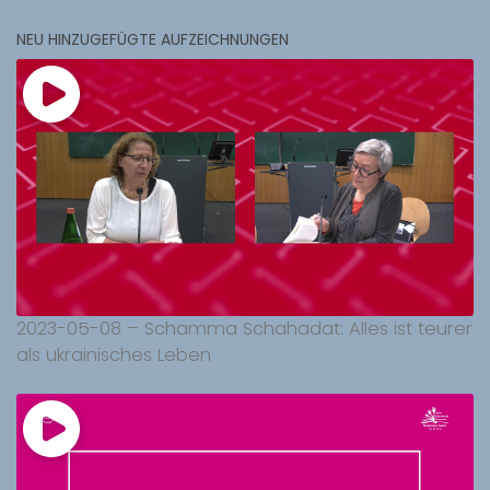
NEU HINZUGEFÜGTE AUFZEICHNUNGEN
2023-05-08 – Schamma Schahadat: Alles ist teurer
als ukrainisches Leben