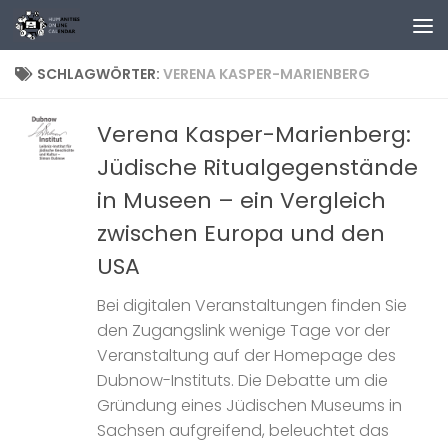
Zum Inhalt springen
SCHLAGWÖRTER:
VERENA KASPER-MARIENBERG
Verena Kasper-Marienberg:
Jüdische Ritualgegenstände
in Museen – ein Vergleich
zwischen Europa und den
USA
Bei digitalen Veranstaltungen finden Sie
den Zugangslink wenige Tage vor der
Veranstaltung auf der Homepage des
Dubnow-Instituts. Die Debatte um die
Gründung eines Jüdischen Museums in
Sachsen aufgreifend, beleuchtet das