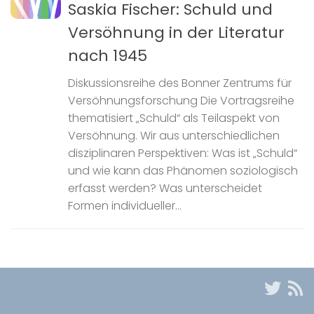
Saskia Fischer: Schuld und
Versöhnung in der Literatur
nach 1945
Diskussionsreihe des Bonner Zentrums für
Versöhnungsforschung Die Vortragsreihe
thematisiert „Schuld“ als Teilaspekt von
Versöhnung. Wir aus unterschiedlichen
disziplinaren Perspektiven: Was ist „Schuld“
und wie kann das Phänomen soziologisch
erfasst werden? Was unterscheidet
Formen individueller...