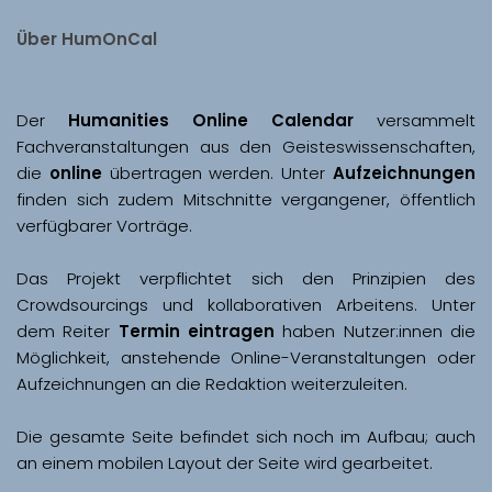
Über HumOnCal
Der 
Humanities Online Calendar 
versammelt 
Fachveranstaltungen aus den Geisteswissenschaften, 
die 
online
 übertragen werden. Unter 
Aufzeichnungen
finden sich zudem Mitschnitte vergangener, öffentlich 
Das Projekt verpflichtet sich den Prinzipien des 
Crowdsourcings und kollaborativen Arbeitens. Unter 
dem Reiter 
Termin eintragen
 haben Nutzer:innen die 
Möglichkeit, anstehende Online-Veranstaltungen oder 
Aufzeichnungen an die Redaktion weiterzuleiten. 
Die gesamte Seite befindet sich noch im Aufbau; auch 