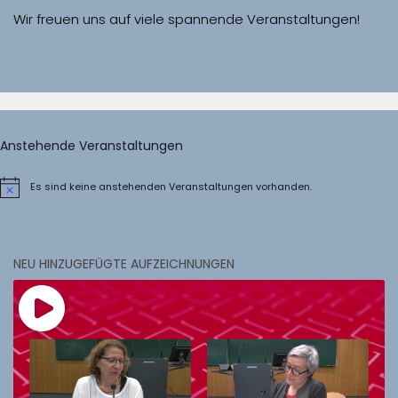
Wir freuen uns auf viele spannende Veranstaltungen!
Anstehende Veranstaltungen
Es sind keine anstehenden Veranstaltungen vorhanden.
Hinweis
NEU HINZUGEFÜGTE AUFZEICHNUNGEN