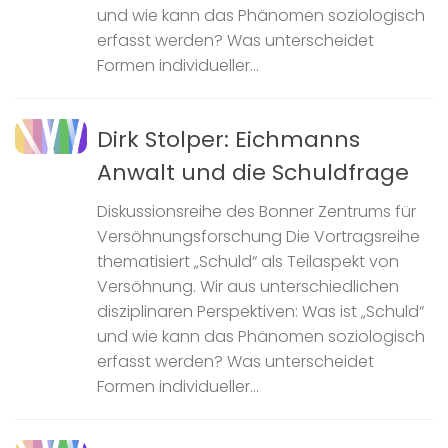
und wie kann das Phänomen soziologisch
erfasst werden? Was unterscheidet
Formen individueller...
Dirk Stolper: Eichmanns
Anwalt und die Schuldfrage
Diskussionsreihe des Bonner Zentrums für
Versöhnungsforschung Die Vortragsreihe
thematisiert „Schuld“ als Teilaspekt von
Versöhnung. Wir aus unterschiedlichen
disziplinaren Perspektiven: Was ist „Schuld“
und wie kann das Phänomen soziologisch
erfasst werden? Was unterscheidet
Formen individueller...