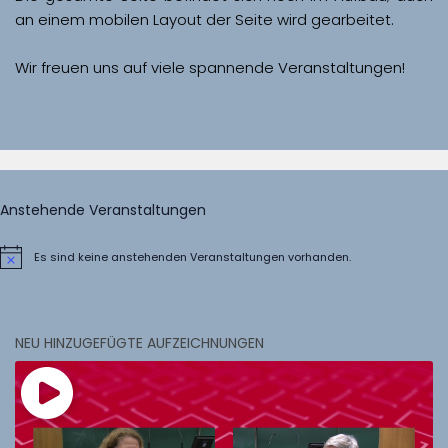
Wir freuen uns auf viele spannende Veranstaltungen!
Anstehende Veranstaltungen
Es sind keine anstehenden Veranstaltungen vorhanden.
Hinweis
NEU HINZUGEFÜGTE AUFZEICHNUNGEN