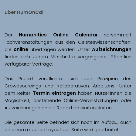
Über HumOnCal
Der 
Humanities Online Calendar 
versammelt 
Fachveranstaltungen aus den Geisteswissenschaften, 
die 
online
 übertragen werden. Unter 
Aufzeichnungen
finden sich zudem Mitschnitte vergangener, öffentlich 
Das Projekt verpflichtet sich den Prinzipien des 
Crowdsourcings und kollaborativen Arbeitens. Unter 
dem Reiter 
Termin eintragen
 haben Nutzer:innen die 
Möglichkeit, anstehende Online-Veranstaltungen oder 
Aufzeichnungen an die Redaktion weiterzuleiten. 
Die gesamte Seite befindet sich noch im Aufbau; auch 