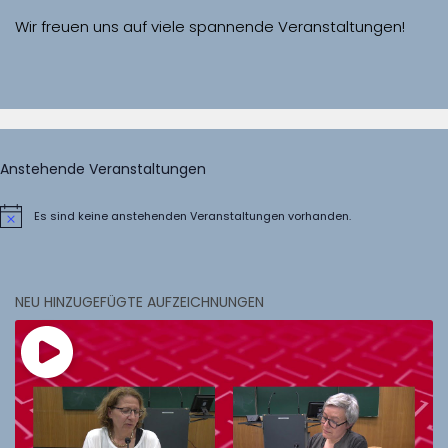
Wir freuen uns auf viele spannende Veranstaltungen!
Anstehende Veranstaltungen
Es sind keine anstehenden Veranstaltungen vorhanden.
Hinweis
NEU HINZUGEFÜGTE AUFZEICHNUNGEN