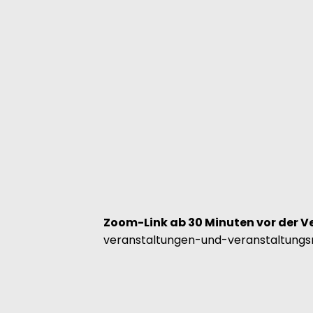
Zoom-Link ab 30 Minuten vor der V
veranstaltungen-und-veranstaltungs