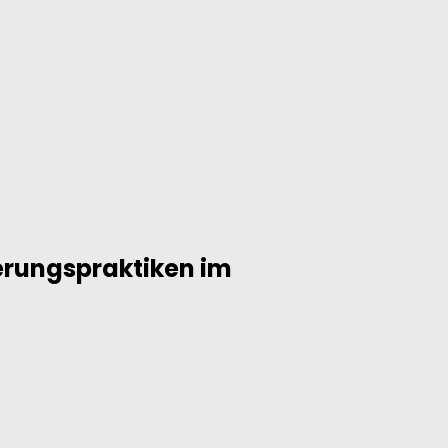
ierungspraktiken im