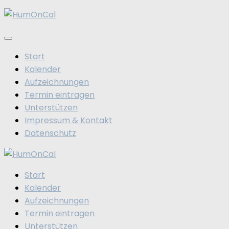
Zum
Inhalt
springen
Start
Kalender
Aufzeichnungen
Termin eintragen
Unterstützen
Impressum & Kontakt
Datenschutz
Start
Kalender
Aufzeichnungen
Termin eintragen
Unterstützen