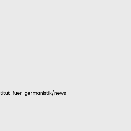
nstitut-fuer-germanistik/news-