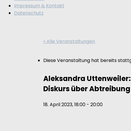
Impressum & Kontakt
Datenschutz
« Alle Veranstaltungen
Diese Veranstaltung hat bereits statt
Aleksandra Uttenweiler:
Diskurs über Abtreibun
18. April 2023, 18:00
-
20:00