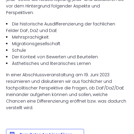
vor dem Hintergrund folgender Aspekte und
Perspektiven:
Die historische Ausdifferenzierung der fachlichen
Felder DaF, DaZ und DaE
Mehrsprachigkeit
Migrationsgesellschaft
Schule
Der Kontext von Bewerten und Beurteilen
Ästhetisches und literarisches Lernen
In einer Abschlussveranstaltung am 19. Juni 2023
resümieren und diskutieren wir aus fachlicher und
fachpolitischer Perspektive die Fragen, ob DaF/DaZ/DaE
ineinander aufgehen können und sollen, welche
Chancen eine Differenzierung eröffnet bzw. was dadurch
verstellt wird.