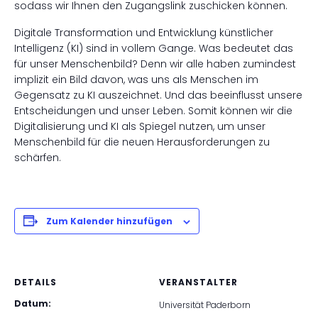
sodass wir Ihnen den Zugangslink zuschicken können.
Digitale Transformation und Entwicklung künstlicher
Intelligenz (KI) sind in vollem Gange. Was bedeutet das
für unser Menschenbild? Denn wir alle haben zumindest
implizit ein Bild davon, was uns als Menschen im
Gegensatz zu KI auszeichnet. Und das beeinflusst unsere
Entscheidungen und unser Leben. Somit können wir die
Digitalisierung und KI als Spiegel nutzen, um unser
Menschenbild für die neuen Herausforderungen zu
schärfen.
Zum Kalender hinzufügen
DETAILS
VERANSTALTER
Datum:
Universität Paderborn