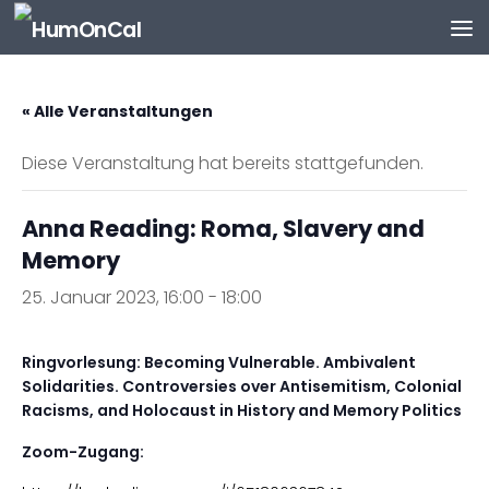
Zum Inhalt springen
« Alle Veranstaltungen
Diese Veranstaltung hat bereits stattgefunden.
Anna Reading: Roma, Slavery and
Memory
25. Januar 2023, 16:00
-
18:00
Ringvorlesung: Becoming Vulnerable. Ambivalent
Solidarities. Controversies over Antisemitism, Colonial
Racisms, and Holocaust in History and Memory Politics
Zoom-Zugang: