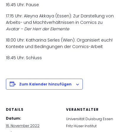
16:45 Uhr: Pause
17:15 Uhr: Aleyna Akkaya (Essen): Zur Darstellung von
Arbeits- und Machtverhältnissen in Comics zu
Avatar – Der Herr der Elemente
18:00 Uhr: Katharina Serles (Wien): Organisiert euch!
Kontexte und Bedingungen der Comics-Arbeit
18:45 Uhr: Schluss
Zum Kalender hinzufügen
DETAILS
VERANSTALTER
Datum:
Universität Duisburg Essen
16. November 2022
Fritz Hüser Institut