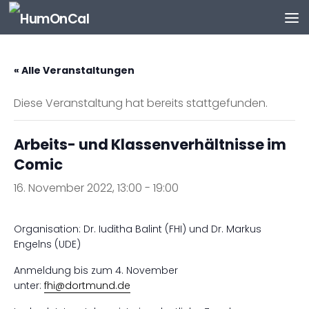
Zum Inhalt springen
« Alle Veranstaltungen
Diese Veranstaltung hat bereits stattgefunden.
Arbeits- und Klassenverhältnisse im
Comic
16. November 2022, 13:00
-
19:00
Organisation: Dr. Iuditha Balint (FHI) und Dr. Markus
Engelns (UDE)
Anmeldung bis zum 4. November
unter:
fhi@dortmund.de