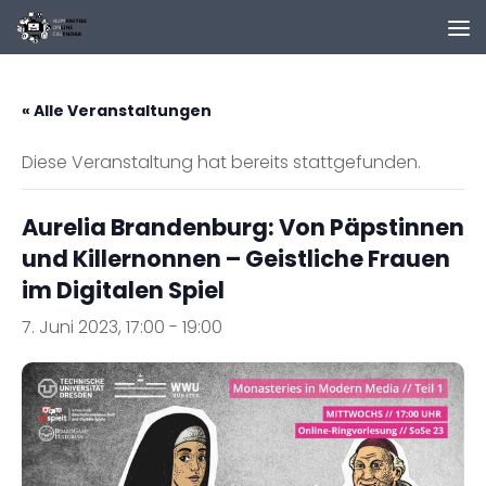
Zum Inhalt springen
« Alle Veranstaltungen
Diese Veranstaltung hat bereits stattgefunden.
Aurelia Brandenburg: Von Päpstinnen
und Killernonnen – Geistliche Frauen
im Digitalen Spiel
7. Juni 2023, 17:00
-
19:00