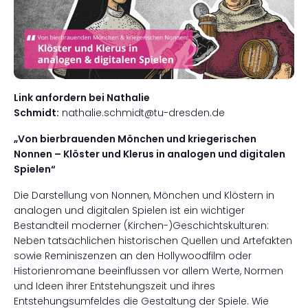
Link anfordern bei Nathalie
Schmidt:
nathalie.schmidt@tu-dresden.de
„Von bierbrauenden Mönchen und kriegerischen
Nonnen – Klöster und Klerus in analogen und digitalen
Spielen“
Die Darstellung von Nonnen, Mönchen und Klöstern in
analogen und digitalen Spielen ist ein wichtiger
Bestandteil moderner (Kirchen-)Geschichtskulturen:
Neben tatsächlichen historischen Quellen und Artefakten
sowie Reminiszenzen an den Hollywoodfilm oder
Historienromane beeinflussen vor allem Werte, Normen
und Ideen ihrer Entstehungszeit und ihres
Entstehungsumfeldes die Gestaltung der Spiele. Wie