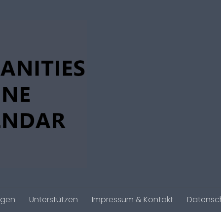
agen
Unterstützen
Impressum & Kontakt
Datensc