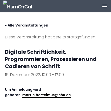
Zum Inhalt springen
« Alle Veranstaltungen
Diese Veranstaltung hat bereits stattgefunden.
Digitale Schriftlichkeit.
Programmieren, Prozessieren und
Codieren von Schrift
16. Dezember 2022, 10:00
-
17:00
Um Anmeldung wird
gebeten:
martin.bartelmus@hhu.de