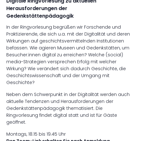
Digitale Ringvorlesung zu aktuellen
Herausforderungen der
Gedenkstättenpädagogik
In der Ringvorlesung begrüßen wir Forschende und
Praktizierende, die sich u.a. mit der Digitalität und deren
Wirkungen auf geschichtsvermittelnden Institutionen
befassen. Wie agieren Museen und Gedenkstätten, um
Besucher:innen digital zu erreichen? Welche (social)
media-Strategien versprechen Erfolg mit welcher
Wirkung? Wie verändert sich dadurch Geschichte, die
Geschichtswissenschaft und der Umgang mit
Geschichte?
Neben dem Schwerpunkt in der Digitalität werden auch
aktuelle Tendenzen und Herausforderungen der
Gedenkstättenpädagogik thematisiert. Die
Ringvorlesung findet digital statt und ist für Gäste
geöffnet.
Montags, 18.15 bis 19.45 Uhr