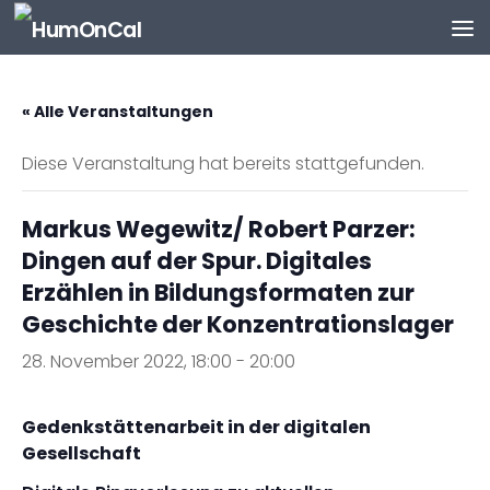
Zum Inhalt springen
« Alle Veranstaltungen
Diese Veranstaltung hat bereits stattgefunden.
Markus Wegewitz/ Robert Parzer:
Dingen auf der Spur. Digitales
Erzählen in Bildungsformaten zur
Geschichte der Konzentrationslager
28. November 2022, 18:00
-
20:00
Gedenkstättenarbeit in der digitalen
Gesellschaft