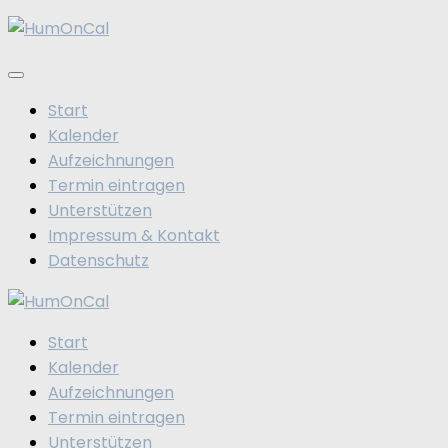
Zum
Inhalt
springen
Start
Kalender
Aufzeichnungen
Termin eintragen
Unterstützen
Impressum & Kontakt
Datenschutz
Start
Kalender
Aufzeichnungen
Termin eintragen
Unterstützen