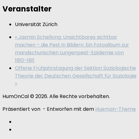
Veranstalter
Universität Zürich
«
Jasmin Schellong: Unsichtbares sichtbar
machen – die Pest in Bildern. Ein Fotoalbum zur
mandschurischen Lungenpest-Epidemie von
1910–1911
Offene Frühjahrstagung der Sektion Soziologische
Theorie der Deutschen Gesellschaft für Soziologie
»
HumOnCal © 2026. Alle Rechte vorbehalten.
Präsentiert von
- Entworfen mit dem
Hueman-Theme