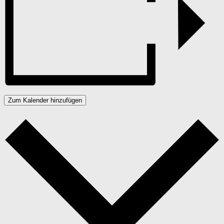
Zum Kalender hinzufügen