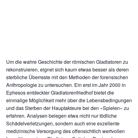
Um die wahre Geschichte der römischen Gladiatoren zu
rekonstruieren, eignet sich kaum etwas besser als deren
sterbliche Überreste mit den Methoden der forensischen
Anthropologie zu untersuchen. Ein erst im Jahr 2000 in
Ephesos entdeckter Gladiatorenfriedhof bietet die
einmalige Möglichkeit mehr über die Lebensbedingungen
und das Sterben der Hauptakteure bei den »Spielen« zu
erfahren. Analysen belegen etwa nicht nur tödliche
Schädelverletzungen, sondern auch eine exzellente
medizinische Versorgung des offensichtlich wertvollen