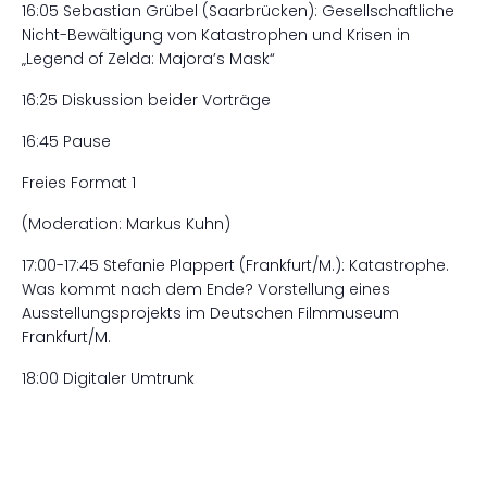
16:05 Sebastian Grübel (Saarbrücken): Gesellschaftliche
Nicht-Bewältigung von Katastrophen und Krisen in
„Legend of Zelda: Majora’s Mask“
16:25 Diskussion beider Vorträge
16:45 Pause
Freies Format 1
(Moderation: Markus Kuhn)
17:00-17:45 Stefanie Plappert (Frankfurt/M.): Katastrophe.
Was kommt nach dem Ende? Vorstellung eines
Ausstellungsprojekts im Deutschen Filmmuseum
Frankfurt/M.
18:00 Digitaler Umtrunk