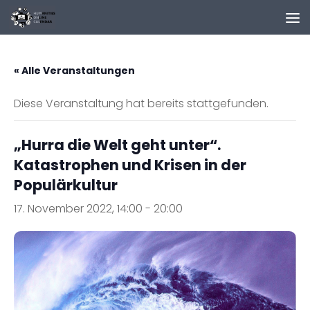
Zum Inhalt springen
« Alle Veranstaltungen
Diese Veranstaltung hat bereits stattgefunden.
„Hurra die Welt geht unter“.
Katastrophen und Krisen in der
Populärkultur
17. November 2022, 14:00
-
20:00