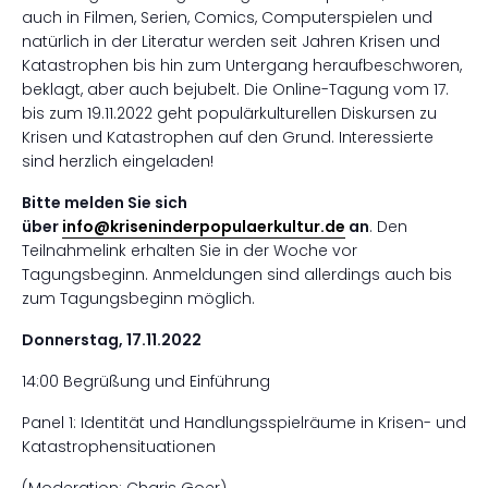
auch in Filmen, Serien, Comics, Computerspielen und
natürlich in der Literatur werden seit Jahren Krisen und
Katastrophen bis hin zum Untergang heraufbeschworen,
beklagt, aber auch bejubelt. Die Online-Tagung vom 17.
bis zum 19.11.2022 geht populärkulturellen Diskursen zu
Krisen und Katastrophen auf den Grund. Interessierte
sind herzlich eingeladen!
Bitte melden Sie sich
über
info@kriseninderpopulaerkultur.de
an
. Den
Teilnahmelink erhalten Sie in der Woche vor
Tagungsbeginn. Anmeldungen sind allerdings auch bis
zum Tagungsbeginn möglich.
Donnerstag, 17.11.2022
14:00 Begrüßung und Einführung
Panel 1: Identität und Handlungsspielräume in Krisen- und
Katastrophensituationen