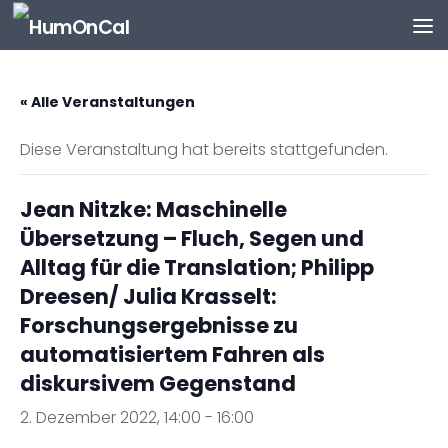
Zum Inhalt springen
« Alle Veranstaltungen
Diese Veranstaltung hat bereits stattgefunden.
Jean Nitzke: Maschinelle
Übersetzung – Fluch, Segen und
Alltag für die Translation; Philipp
Dreesen/ Julia Krasselt:
Forschungsergebnisse zu
automatisiertem Fahren als
diskursivem Gegenstand
2. Dezember 2022, 14:00
-
16:00