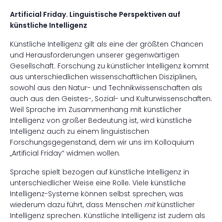
Artificial Friday. Linguistische Perspektiven auf
künstliche Intelligenz
Künstliche Intelligenz gilt als eine der größten Chancen
und Herausforderungen unserer gegenwärtigen
Gesellschaft. Forschung zu künstlicher Intelligenz kommt
aus unterschiedlichen wissenschaftlichen Disziplinen,
sowohl aus den Natur- und Technikwissenschaften als
auch aus den Geistes-, Sozial- und Kulturwissenschaften.
Weil Sprache im Zusammenhang mit künstlicher
Intelligenz von großer Bedeutung ist, wird künstliche
Intelligenz auch zu einem linguistischen
Forschungsgegenstand, dem wir uns im Kolloquium
„Artificial Friday“ widmen wollen.
Sprache spielt bezogen auf künstliche Intelligenz in
unterschiedlicher Weise eine Rolle. Viele künstliche
Intelligenz-Systeme können selbst sprechen, was
wiederum dazu führt, dass Menschen
mit
künstlicher
Intelligenz sprechen. Künstliche Intelligenz ist zudem als