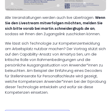
Alle Veranstaltungen werden auch live übertragen.
Wenn
Sie den Livestream mitverfolgen möchten, melden Sie
sich bitte vorab bei martin.schneider@upb.de an
,
sodass wir Ihnen den Zugangslink zuschicken können.
Wie lässt sich Technologie zur Kompetenzentwicklung
am Arbeitsplatz nutzbar machen? Der Vortrag stützt sich
auf den Capability-Ansatz von Amartya Sen, um die
kritische Rolle von Rahmenbedingungen und die
persönliche Ausgangssituation von Anwender*innen zu
beleuchten. Am Beispiel der Einführung eines Decoders
für Stelleninserate für Personalfachleute wird gezeigt,
welche Kompetenzen Anwender*innen bei der Erprobung
dieser Technologie entwickeln und wofür sie diese
Kompetenzen einsetzen.