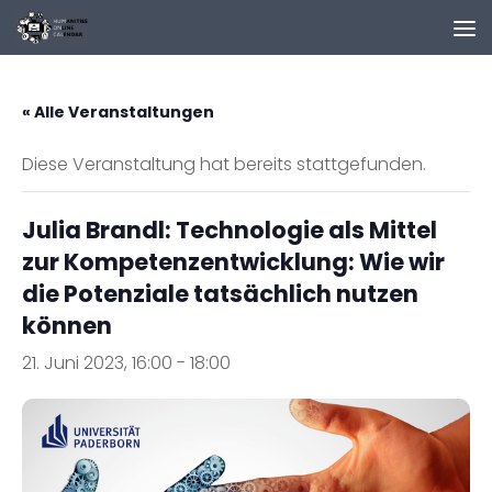
Zum Inhalt springen
« Alle Veranstaltungen
Diese Veranstaltung hat bereits stattgefunden.
Julia Brandl: Technologie als Mittel
zur Kompetenzentwicklung: Wie wir
die Potenziale tatsächlich nutzen
können
21. Juni 2023, 16:00
-
18:00