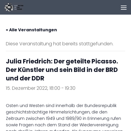
Zum Inhalt springen
« Alle Veranstaltungen
Diese Veranstaltung hat bereits stattgefunden.
Julia Friedrich: Der geteilte Picasso.
Der Künstler und sein Bild in der BRD
und der DDR
15. Dezember 2022, 18:00
-
19:30
Osten und Westen sind innerhalb der Bundesrepublik
geschichtsträchtige Himmelsrichtungen, die den
Zeitraum zwischen 1949 und 1989/90 in Erinnerung rufen
sowie Fragen nach dem Stand der Wiedervereinigung