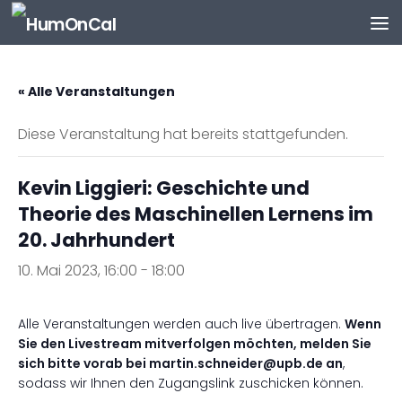
Zum Inhalt springen
« Alle Veranstaltungen
Diese Veranstaltung hat bereits stattgefunden.
Kevin Liggieri: Geschichte und
Theorie des Maschinellen Lernens im
20. Jahrhundert
10. Mai 2023, 16:00
-
18:00
Alle Veranstaltungen werden auch live übertragen.
Wenn
Sie den Livestream mitverfolgen möchten, melden Sie
sich bitte vorab bei martin.schneider@upb.de an
,
sodass wir Ihnen den Zugangslink zuschicken können.