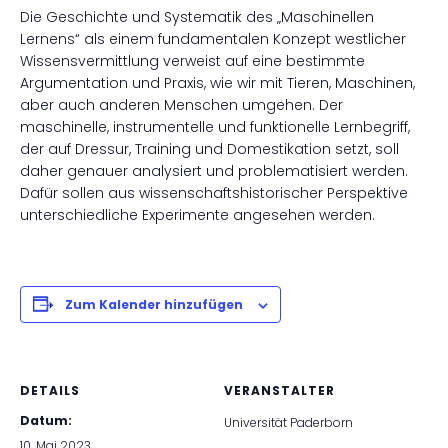
Die Geschichte und Systematik des „Maschinellen
Lernens“ als einem fundamentalen Konzept westlicher
Wissensvermittlung verweist auf eine bestimmte
Argumentation und Praxis, wie wir mit Tieren, Maschinen,
aber auch anderen Menschen umgehen. Der
maschinelle, instrumentelle und funktionelle Lernbegriff,
der auf Dressur, Training und Domestikation setzt, soll
daher genauer analysiert und problematisiert werden.
Dafür sollen aus wissenschaftshistorischer Perspektive
unterschiedliche Experimente angesehen werden.
Zum Kalender hinzufügen
DETAILS
VERANSTALTER
Datum:
Universität Paderborn
10. Mai 2023