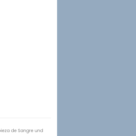
pieza de Sangre und