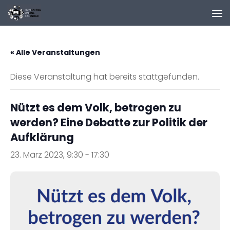
Zum Inhalt springen
« Alle Veranstaltungen
Diese Veranstaltung hat bereits stattgefunden.
Nützt es dem Volk, betrogen zu
werden? Eine Debatte zur Politik der
Aufklärung
23. März 2023, 9:30
-
17:30