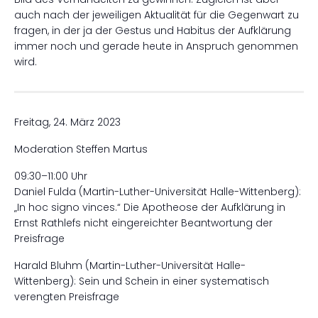
auch nach der jeweiligen Aktualität für die Gegenwart zu
fragen, in der ja der Gestus und Habitus der Aufklärung
immer noch und gerade heute in Anspruch genommen
wird.
Freitag, 24. März 2023
Moderation Steffen Martus
09:30–11:00 Uhr
Daniel Fulda (Martin-Luther-Universität Halle-Wittenberg):
„In hoc signo vinces.“ Die Apotheose der Aufklärung in
Ernst Rathlefs nicht eingereichter Beantwortung der
Preisfrage
Harald Bluhm (Martin-Luther-Universität Halle-
Wittenberg): Sein und Schein in einer systematisch
verengten Preisfrage