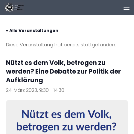
Zum Inhalt springen
« Alle Veranstaltungen
Diese Veranstaltung hat bereits stattgefunden.
Nützt es dem Volk, betrogen zu
werden? Eine Debatte zur Politik der
Aufklärung
24. März 2023, 9:30
-
14:30