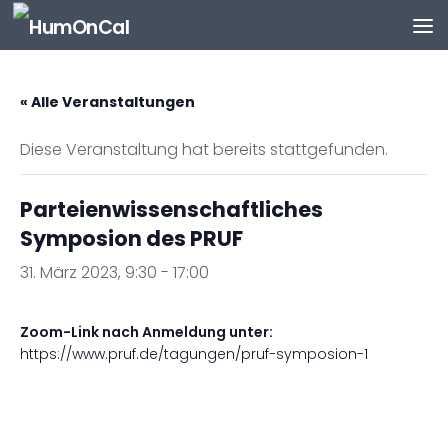
Zum Inhalt springen
« Alle Veranstaltungen
Diese Veranstaltung hat bereits stattgefunden.
Parteienwissenschaftliches
Symposion des PRUF
31. März 2023, 9:30
-
17:00
Zoom-Link nach Anmeldung unter:
https://www.pruf.de/tagungen/pruf-symposion-1