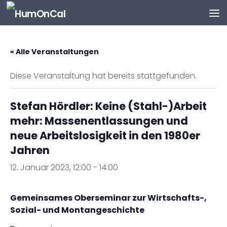
Zum Inhalt springen
« Alle Veranstaltungen
Diese Veranstaltung hat bereits stattgefunden.
Stefan Hördler: Keine (Stahl-)Arbeit
mehr: Massenentlassungen und
neue Arbeitslosigkeit in den 1980er
Jahren
12. Januar 2023, 12:00
-
14:00
Gemeinsames Oberseminar zur Wirtschafts-,
Sozial- und Montangeschichte