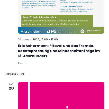
31. Januar 2023, 16:00
-
18:00
Eric Achermann: Pitaval und das Fremde.
Rechtsprechung und Minderheitenfrage im
18. Jahrhundert
Zoom
Februar 2023
MO.
20