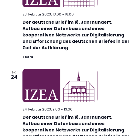
23. Februar 2023, 13:00
-
18:00
Der deutsche Brief im 18. Jahrhundert.
Aufbau einer Datenbasis und eines
kooperativen Netzwerks zur Digitalisierung
und Erforschung des deutschen Briefes in der
Zeit der Aufklärung
Zoom
FR.
24
24. Februar 2023, 9:00
-
13:00
Der deutsche Brief im 18. Jahrhundert.
Aufbau einer Datenbasis und eines
kooperativen Netzwerks zur Digitalisierung