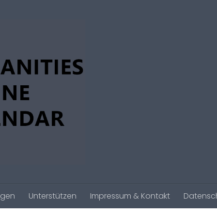
agen
Unterstützen
Impressum & Kontakt
Datensc