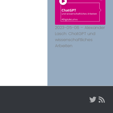
2023-05-06 – Alexander
Lasch: ChatGPT und
wissenschaftliches
Arbeiten