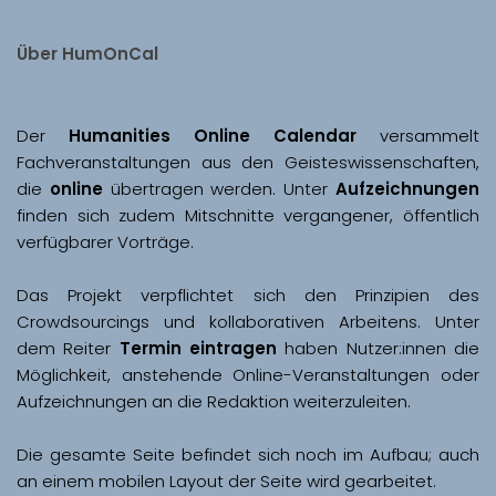
Über HumOnCal
Der 
Humanities Online Calendar 
versammelt 
Fachveranstaltungen aus den Geisteswissenschaften, 
die 
online
 übertragen werden. Unter 
Aufzeichnungen
finden sich zudem Mitschnitte vergangener, öffentlich 
Das Projekt verpflichtet sich den Prinzipien des 
Crowdsourcings und kollaborativen Arbeitens. Unter 
dem Reiter 
Termin eintragen
 haben Nutzer:innen die 
Möglichkeit, anstehende Online-Veranstaltungen oder 
Aufzeichnungen an die Redaktion weiterzuleiten. 
Die gesamte Seite befindet sich noch im Aufbau; auch 