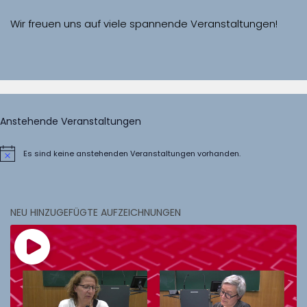
Wir freuen uns auf viele spannende Veranstaltungen!
Anstehende Veranstaltungen
Es sind keine anstehenden Veranstaltungen vorhanden.
Hinweis
NEU HINZUGEFÜGTE AUFZEICHNUNGEN