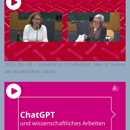
2023-05-08 – Schamma Schahadat: Alles ist teurer
als ukrainisches Leben