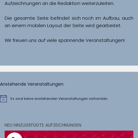
Aufzeichnungen an die Redaktion weiterzuleiten. 
Die gesamte Seite befindet sich noch im Aufbau; auch 
Wir freuen uns auf viele spannende Veranstaltungen!
Anstehende Veranstaltungen
Es sind keine anstehenden Veranstaltungen vorhanden.
Hinweis
NEU HINZUGEFÜGTE AUFZEICHNUNGEN