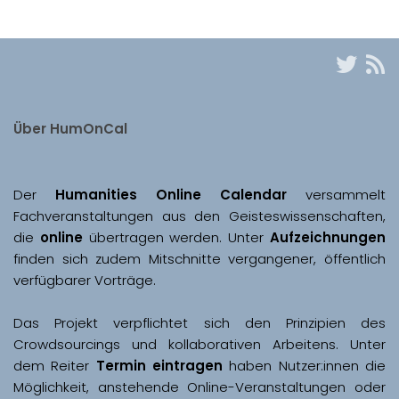
Über HumOnCal
Der 
Humanities Online Calendar 
versammelt 
Fachveranstaltungen aus den Geisteswissenschaften, 
die 
online
 übertragen werden. Unter 
Aufzeichnungen
finden sich zudem Mitschnitte vergangener, öffentlich 
Das Projekt verpflichtet sich den Prinzipien des 
Crowdsourcings und kollaborativen Arbeitens. Unter 
dem Reiter 
Termin eintragen
 haben Nutzer:innen die 
Möglichkeit, anstehende Online-Veranstaltungen oder 