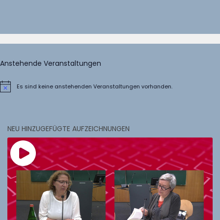
Anstehende Veranstaltungen
Es sind keine anstehenden Veranstaltungen vorhanden.
Hinweis
NEU HINZUGEFÜGTE AUFZEICHNUNGEN