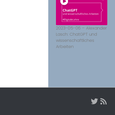
2023-05-06 – Alexander
Lasch: ChatGPT und
wissenschaftliches
Arbeiten