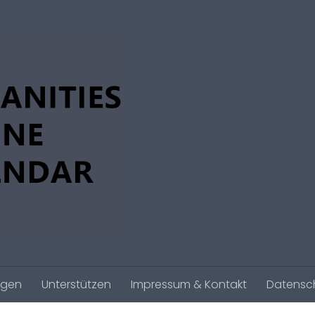
agen
Unterstützen
Impressum & Kontakt
Datensc