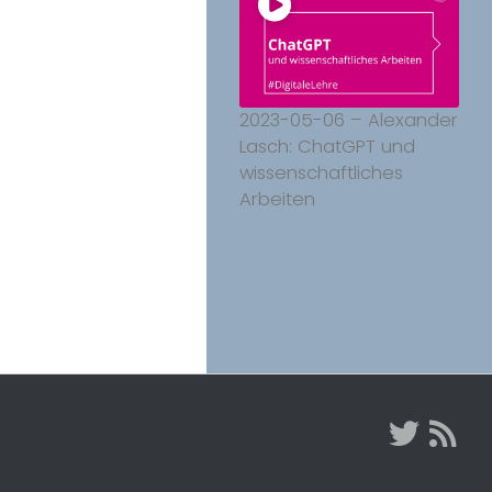
2023-05-06 – Alexander
Lasch: ChatGPT und
wissenschaftliches
Arbeiten