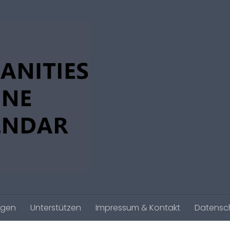
agen
Unterstützen
Impressum & Kontakt
Datensc