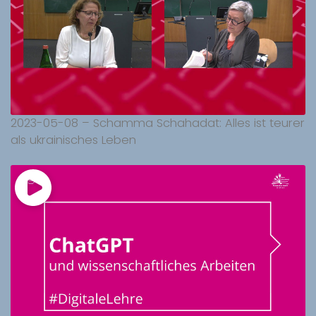
2023-05-08 – Schamma Schahadat: Alles ist teurer
als ukrainisches Leben