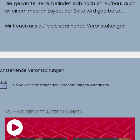
Die gesamte Seite befindet sich noch im Aufbau; auch 
Wir freuen uns auf viele spannende Veranstaltungen!
Anstehende Veranstaltungen
Es sind keine anstehenden Veranstaltungen vorhanden.
Hinweis
NEU HINZUGEFÜGTE AUFZEICHNUNGEN