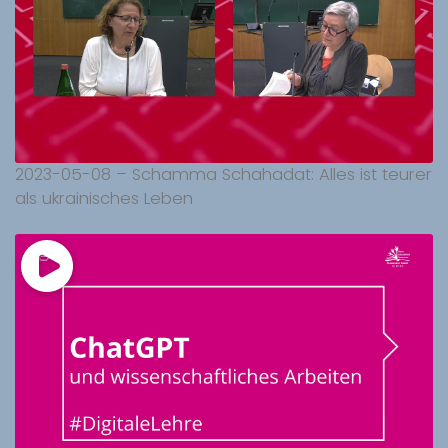
2023-05-08 – Schamma Schahadat: Alles ist teurer
als ukrainisches Leben