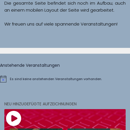
Die gesamte Seite befindet sich noch im Aufbau; auch 
Wir freuen uns auf viele spannende Veranstaltungen!
Anstehende Veranstaltungen
Es sind keine anstehenden Veranstaltungen vorhanden.
Hinweis
NEU HINZUGEFÜGTE AUFZEICHNUNGEN