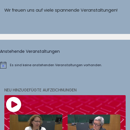
Wir freuen uns auf viele spannende Veranstaltungen!
Anstehende Veranstaltungen
Es sind keine anstehenden Veranstaltungen vorhanden.
Hinweis
NEU HINZUGEFÜGTE AUFZEICHNUNGEN