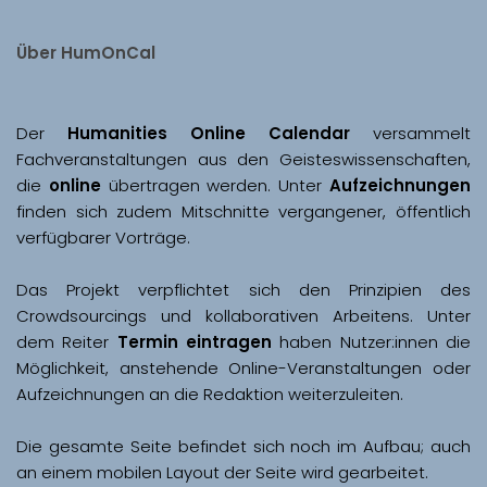
Über HumOnCal
Der 
Humanities Online Calendar 
versammelt 
Fachveranstaltungen aus den Geisteswissenschaften, 
die 
online
 übertragen werden. Unter 
Aufzeichnungen
finden sich zudem Mitschnitte vergangener, öffentlich 
Das Projekt verpflichtet sich den Prinzipien des 
Crowdsourcings und kollaborativen Arbeitens. Unter 
dem Reiter 
Termin eintragen
 haben Nutzer:innen die 
Möglichkeit, anstehende Online-Veranstaltungen oder 
Aufzeichnungen an die Redaktion weiterzuleiten. 
Die gesamte Seite befindet sich noch im Aufbau; auch 